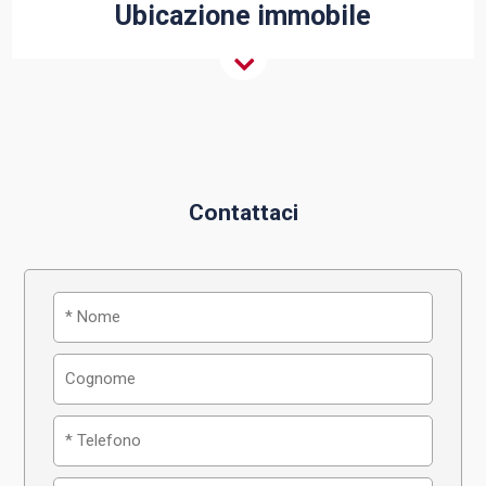
Ubicazione immobile
Contattaci