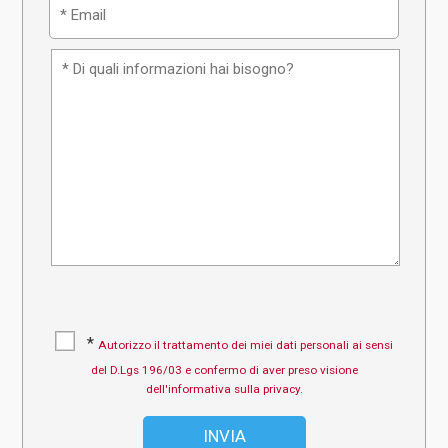
*
Autorizzo il trattamento dei miei dati personali ai sensi
del D.Lgs 196/03 e confermo di aver preso visione
dell'informativa sulla privacy.