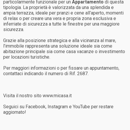
particolarmente funzionale per un
Appartamento
di questa
tipologia. La proprietà è valorizzata da una splendida e
ampia terrazza, ideale per pranzi e cene all’aperto, momenti
di relax o per creare una vera e propria zona esclusiva e
inferriate di sicurezza a tutte le finestre per una maggiore
sicurezza.
Grazie alla posizione strategica e alla vicinanza al mare,
l’immobile rappresenta una soluzione ideale sia come
abitazione principale sia come casa vacanze o investimento
per locazioni turistiche.
Per maggiori informazioni o per fissare un appuntamento,
contattaci indicando il numero di Rif. 2687.
Visita il nostro sito www.micasa.it
Seguici su Facebook, Instagram e YouTube per restare
aggiornato!