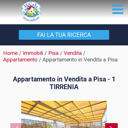
FAI LA TUA
RICERCA
Home
/
Immobili
/
Pisa
/
Vendita
/
Appartamento
/
Appartamento in Vendita a Pisa
Appartamento in Vendita a Pisa - 1
TIRRENIA