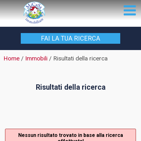
FAI LA TUA
RICERCA
Home
/
Immobili
/
Risultati della ricerca
Risultati della ricerca
Nessun risultato trovato in base alla ricerca