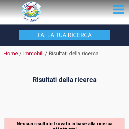
FAI LA TUA
RICERCA
Home
/
Immobili
/
Risultati della ricerca
Risultati della ricerca
Nessun risultato trovato in base alla ricerca