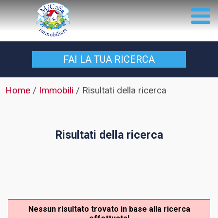
FAI LA TUA
RICERCA
Home
/
Immobili
/
Risultati della ricerca
Risultati della ricerca
Nessun risultato trovato in base alla ricerca