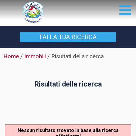
FAI LA TUA
RICERCA
Home
/
Immobili
/
Risultati della ricerca
Risultati della ricerca
Nessun risultato trovato in base alla ricerca