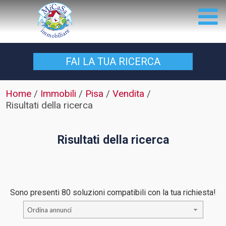
FAI LA TUA
RICERCA
Home
/
Immobili
/
Pisa
/
Vendita
/
Risultati della ricerca
Risultati della ricerca
Sono presenti 80 soluzioni compatibili con la tua richiesta!
Ordina annunci